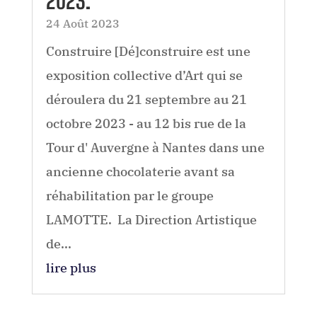
2023.
24 Août 2023
Construire [Dé]construire est une
exposition collective d’Art qui se
déroulera du 21 septembre au 21
octobre 2023 - au 12 bis rue de la
Tour d' Auvergne à Nantes dans une
ancienne chocolaterie avant sa
réhabilitation par le groupe
LAMOTTE. La Direction Artistique
de...
lire plus