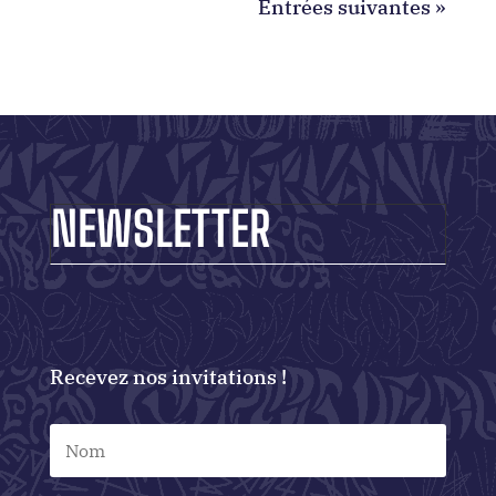
Entrées suivantes »
NEWSLETTER
Recevez nos invitations !