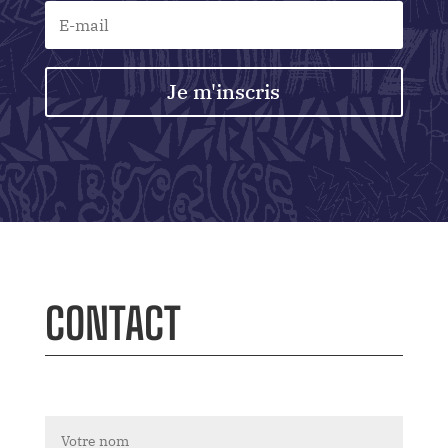
Je m'inscris
CONTACT