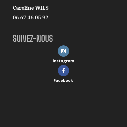
Caroline WILS
06 67 46 05 92
SUIVEZ-NOUS
instagram
Facebook