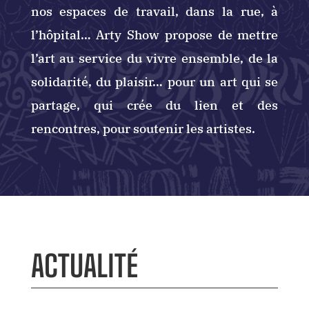
nos espaces de travail, dans la rue, à
l’hôpital… Arty Show propose de mettre
l’art au service du vivre ensemble, de la
solidarité, du plaisir… pour un art qui se
partage, qui crée du lien et des
rencontres, pour soutenir les artistes.
ACTUALITÉ