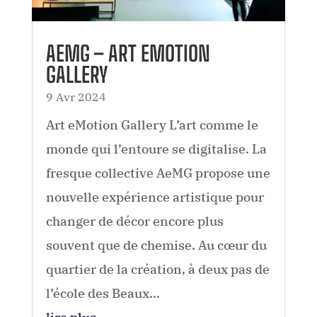
AEMG – ART EMOTION
GALLERY
9 Avr 2024
Art eMotion Gallery L’art comme le
monde qui l’entoure se digitalise. La
fresque collective AeMG propose une
nouvelle expérience artistique pour
changer de décor encore plus
souvent que de chemise. Au cœur du
quartier de la création, à deux pas de
l’école des Beaux...