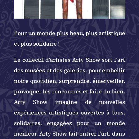
Pour un monde plus beau, plus artistique
et plus solidaire !
Le collectif d’artistes Arty Show sort l’art
des musées et des galeries, pour embellir
notre quotidien, surprendre, émerveiller,
provoquer les rencontres et faire du bien.
Arty Show imagine de nouvelles
expériences artistiques ouvertes à tous,
solidaires, engagées pour un monde
meilleur. Arty Show fait entrer l’art, dans