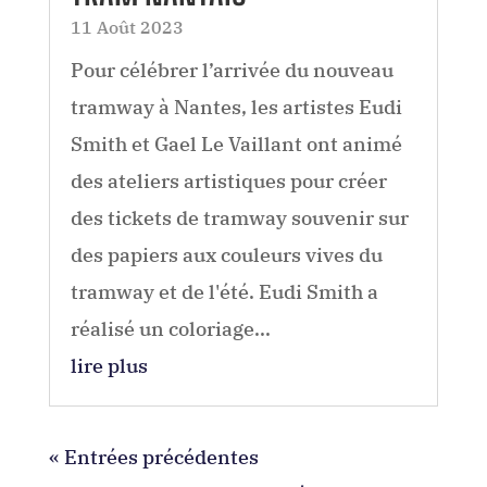
11 Août 2023
Pour célébrer l’arrivée du nouveau
tramway à Nantes, les artistes Eudi
Smith et Gael Le Vaillant ont animé
des ateliers artistiques pour créer
des tickets de tramway souvenir sur
des papiers aux couleurs vives du
tramway et de l'été. Eudi Smith a
réalisé un coloriage...
lire plus
« Entrées précédentes