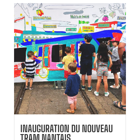
INAUGURATION DU NOUVEAU
TRAM NANTAIS