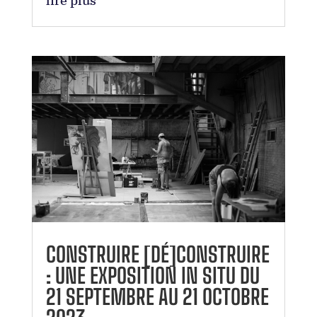
lire plus
CONSTRUIRE [DÉ]CONSTRUIRE
: UNE EXPOSITION IN SITU DU
21 SEPTEMBRE AU 21 OCTOBRE