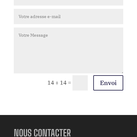
Envoi
=
14 + 14
NOUS CONTACTER