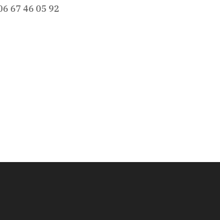
06 67 46 05 92