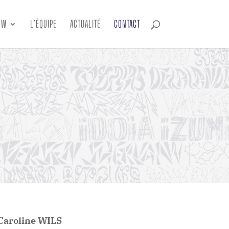
OW
L’ÉQUIPE
ACTUALITÉ
CONTACT
Caroline WILS