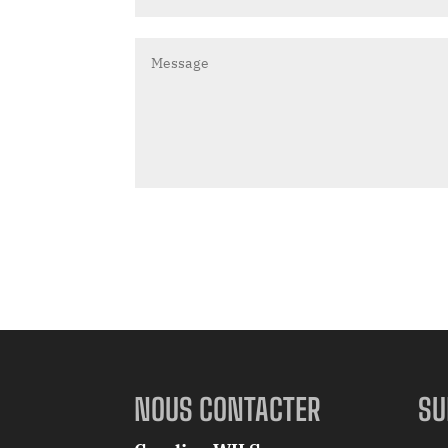
NOUS CONTACTER
SU