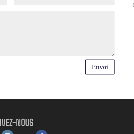
Envoi
IVEZ-NOUS