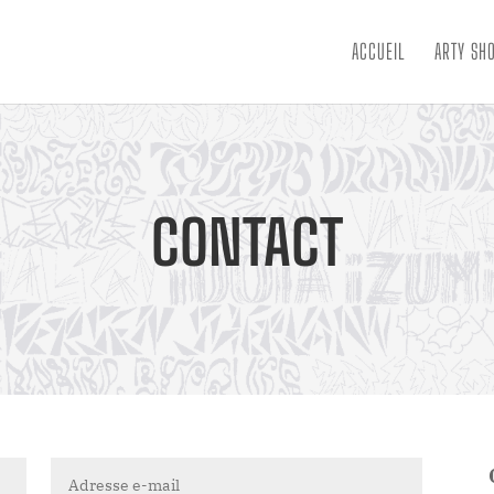
ACCUEIL
ARTY SH
CONTACT