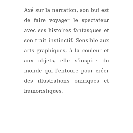
Axé sur la narration, son but est
de faire voyager le spectateur
avec ses histoires fantasques et
son trait instinctif. Sensible aux
arts graphiques, à la couleur et
aux objets, elle s’inspire du
monde qui l’entoure pour créer
des illustrations oniriques et
humoristiques.