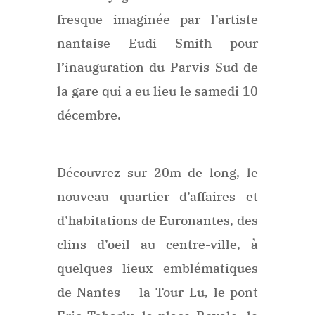
fresque imaginée par l’artiste
nantaise Eudi Smith pour
l’inauguration du Parvis Sud de
la gare qui a eu lieu le samedi 10
décembre.
Découvrez sur 20m de long, le
nouveau quartier d’affaires et
d’habitations de Euronantes, des
clins d’oeil au centre-ville, à
quelques lieux emblématiques
de Nantes – la Tour Lu, le pont