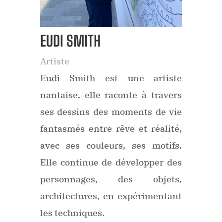
EUDI SMITH
Artiste
Eudi Smith est une artiste
nantaise, elle raconte à travers
ses dessins des moments de vie
fantasmés entre rêve et réalité,
avec ses couleurs, ses motifs.
Elle continue de développer des
personnages, des objets,
architectures, en expérimentant
les techniques.