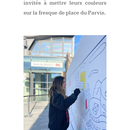
invités à mettre leurs couleurs
sur la fresque de place du Parvis.