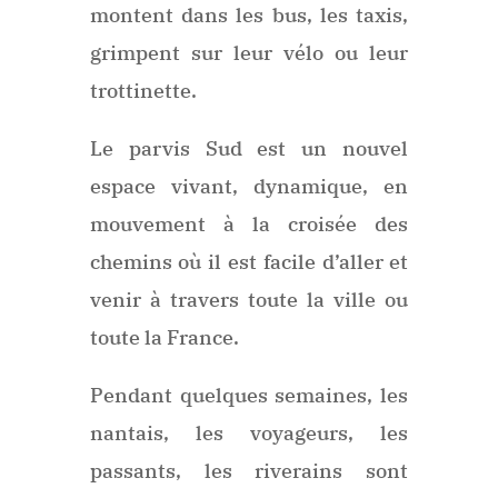
montent dans les bus, les taxis,
grimpent sur leur vélo ou leur
trottinette.
Le parvis Sud est un nouvel
espace vivant, dynamique, en
mouvement à la croisée des
chemins où il est facile d’aller et
venir à travers toute la ville ou
toute la France.
Pendant quelques semaines, les
nantais, les voyageurs, les
passants, les riverains sont