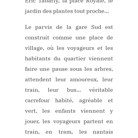
Eric Tabarly, la place Royale, le
jardin des plantes tout proche…
Le parvis de la gare Sud est
construit comme une place de
village, où les voyageurs et les
habitants du quartier viennent
faire une pause sous les arbres,
attendent leur amoureux, leur
train, leur bus… véritable
carrefour habité, agréable et
vert, les enfants viennent y
jouer, les voyageurs partent en
train, en tram, les nantais