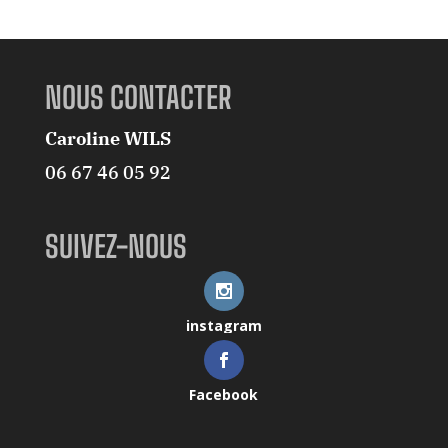
NOUS CONTACTER
Caroline WILS
06 67 46 05 92
SUIVEZ-NOUS
instagram
Facebook