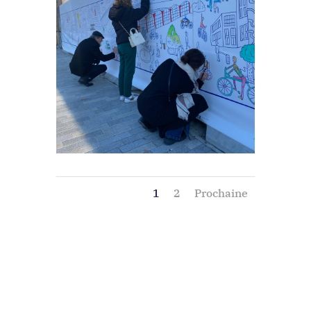
1
2
Prochaine