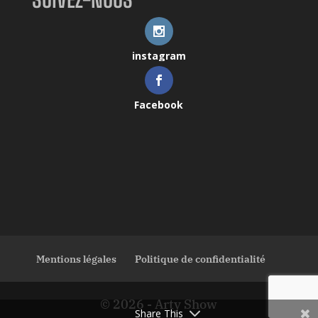
instagram
Facebook
Mentions légales
Politique de confidentialité
© 2026 - Arty Show
Share This