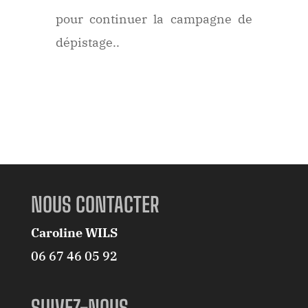
pour continuer la campagne de
dépistage..
NOUS CONTACTER
Caroline WILS
06 67 46 05 92
SUIVEZ-NOUS