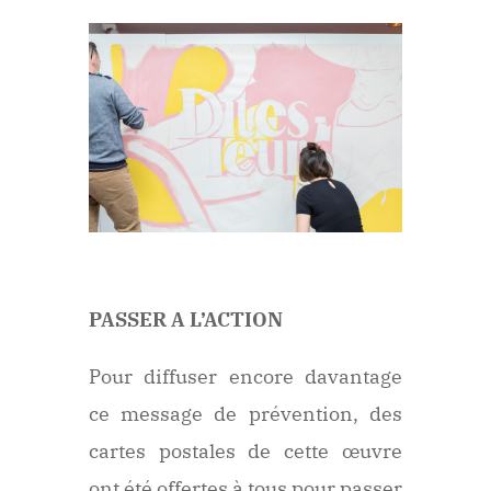
PASSER A L’ACTION
Pour diffuser encore davantage
ce message de prévention, des
cartes postales de cette œuvre
ont été offertes à tous pour passer