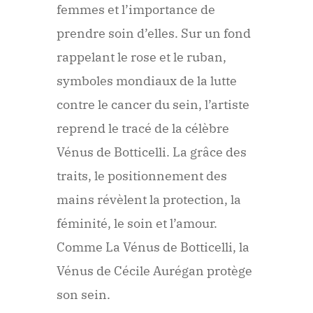
femmes et l’importance de
prendre soin d’elles. Sur un fond
rappelant le rose et le ruban,
symboles mondiaux de la lutte
contre le cancer du sein, l’artiste
reprend le tracé de la célèbre
Vénus de Botticelli. La grâce des
traits, le positionnement des
mains révèlent la protection, la
féminité, le soin et l’amour.
Comme La Vénus de Botticelli, la
Vénus de Cécile Aurégan protège
son sein.