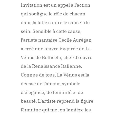
invitation est un appel à l’action
qui souligne le rôle de chacun
dans la lutte contre le cancer du
sein. Sensible à cette cause,
l’artiste nantaise Cécile Aurégan
a créé une œuvre inspirée de La
Vénus de Botticelli, chef-d’œuvre
de la Renaissance Italienne.
Connue de tous, La Vénus est la
déesse de l’amour, symbole
d’élégance, de féminité et de
beauté. L’artiste reprend la figure
féminine qui met en lumière les