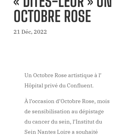
« DITES-LEUR » UN
OCTOBRE ROSE
21 Déc, 2022
Un Octobre Rose artistique à l’
Hôpital privé du Confluent.
À l’occasion d’Octobre Rose, mois
de sensibilisation au dépistage
du cancer du sein, l’Institut du
Sein Nantes Loire a souhaité