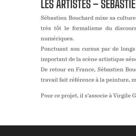
LES ARTISTES – SÉBASTI
Sébastien Bouchard mixe sa culture «
très tôt le formalisme du discou
numériques.
Ponctuant son cursus par de longs 
important de la scène artistique sén
De retour en France, Sébastien Bouc
travail fait référence à la peinture, 
Pour ce projet, il s’associe à Virgile