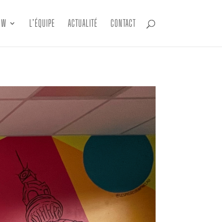
OW
L’ÉQUIPE
ACTUALITÉ
CONTACT