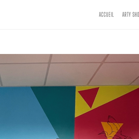
ACCUEIL
ARTY SH