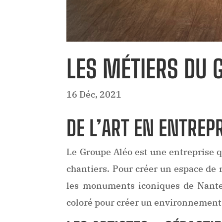
LES MÉTIERS DU 
16 Déc, 2021
DE L’ART EN ENTREP
Le Groupe Aléo est une entreprise q
chantiers. Pour créer un espace de r
les monuments iconiques de Nantes
coloré pour créer un environnement 