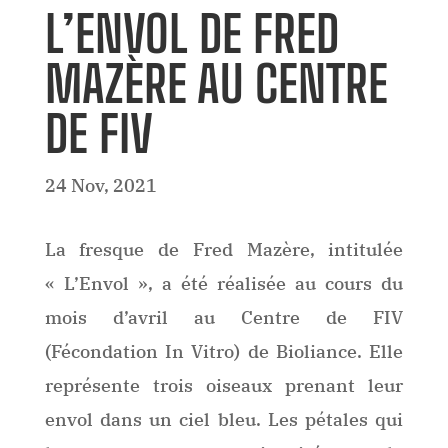
L’ENVOL DE FRED
MAZÈRE AU CENTRE
DE FIV
24 Nov, 2021
La fresque de Fred Mazère, intitulée
« L’Envol », a été réalisée au cours du
mois d’avril au Centre de FIV
(Fécondation In Vitro) de Bioliance. Elle
représente trois oiseaux prenant leur
envol dans un ciel bleu. Les pétales qui