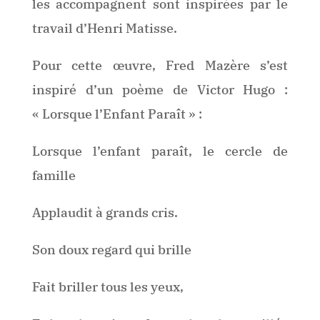
les accompagnent sont inspirées par le
travail d’Henri Matisse.
Pour cette œuvre, Fred Mazère s’est
inspiré d’un poème de Victor Hugo :
« Lorsque l’Enfant Paraît » :
Lorsque l’enfant paraît, le cercle de
famille
Applaudit à grands cris.
Son doux regard qui brille
Fait briller tous les yeux,