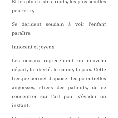
Et les plus tristes fronts, les plus souillés
peut-être,
Se dérident soudain à voir l’enfant
paraître,
Innocent et joyeux.
Les oiseaux représentent un nouveau
départ, la liberté, le calme, la paix. Cette
fresque permet d’apaiser les potentielles
angoisses, stress des patients, de se
concentrer sur l’art pour s’évader un
instant.