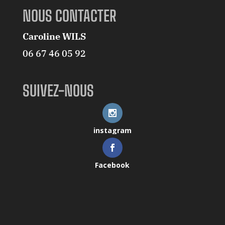
NOUS CONTACTER
Caroline WILS
06 67 46 05 92
SUIVEZ-NOUS
instagram
Facebook