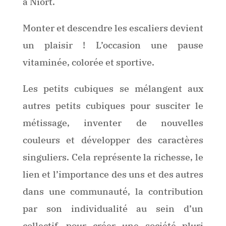
à Niort.
Monter et descendre les escaliers devient
un plaisir ! L’occasion une pause
vitaminée, colorée et sportive.
Les petits cubiques se mélangent aux
autres petits cubiques pour susciter le
métissage, inventer de nouvelles
couleurs et développer des caractères
singuliers. Cela représente la richesse, le
lien et l’importance des uns et des autres
dans une communauté, la contribution
par son individualité au sein d’un
collectif, pour créer une société pluri