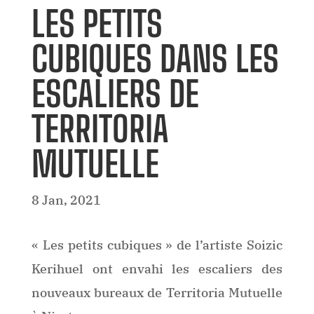
LES PETITS
CUBIQUES DANS LES
ESCALIERS DE
TERRITORIA
MUTUELLE
8 Jan, 2021
« Les petits cubiques » de l’artiste Soizic
Kerihuel ont envahi les escaliers des
nouveaux bureaux de Territoria Mutuelle