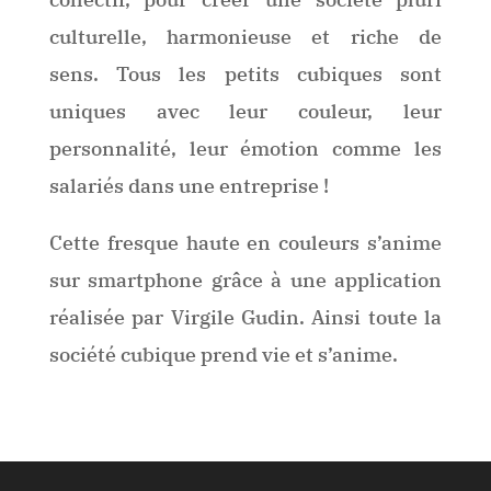
culturelle, harmonieuse et riche de
sens. Tous les petits cubiques sont
uniques avec leur couleur, leur
personnalité, leur émotion comme les
salariés dans une entreprise !
Cette fresque haute en couleurs s’anime
sur smartphone grâce à une application
réalisée par Virgile Gudin. Ainsi toute la
société cubique prend vie et s’anime.