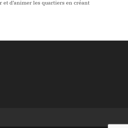
 et d’animer les quartiers en créant