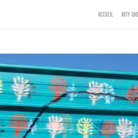
ACCUEIL
ARTY SH