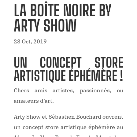
LA BOÎTE NOIRE BY
ARTY SHOW
28 Oct, 2019
UN CONCEPT STORE
ARTISTIQUE ÉPHÉMÈRE !
Chers amis artistes, passionnés, ou
amateurs d’art,
Arty Show et Sébastien Bouchard ouvrent
un concept store artistique éphémère au