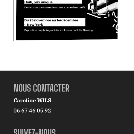
NOUS CONTACTER
Caroline WILS
06 67 46 05 92
SUIVEZ-NOUS