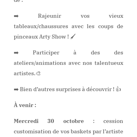
➡️ Rajeunir vos vieux
tableaux/chaussures avec les coups de
pinceaux Arty Show ! 🖌
➡️ Participer à des des
ateliers/animations avec nos talentueux
artistes.🎨
➡️ Bien d’autres surprises à découvrir ! 👍
À venir :
Mercredi 30 octobre
: cession
customisation de vos baskets par l’artiste