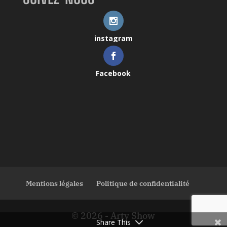
instagram
Facebook
Mentions légales
Politique de confidentialité
© 2026 - Arty Show
Share This