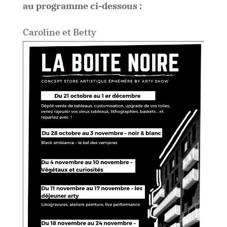
au programme ci-dessous :
Caroline et Betty