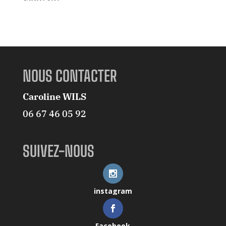
NOUS CONTACTER
Caroline WILS
06 67 46 05 92
SUIVEZ-NOUS
instagram
Facebook