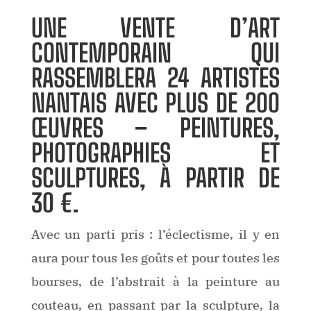
UNE VENTE D’ART
CONTEMPORAIN QUI
RASSEMBLERA 24 ARTISTES
NANTAIS AVEC PLUS DE 200
ŒUVRES – PEINTURES,
PHOTOGRAPHIES ET
SCULPTURES, À PARTIR DE
30 €.
Avec un parti pris : l’éclectisme, il y en
aura pour tous les goûts et pour toutes les
bourses, de l’abstrait à la peinture au
couteau, en passant par la sculpture, la