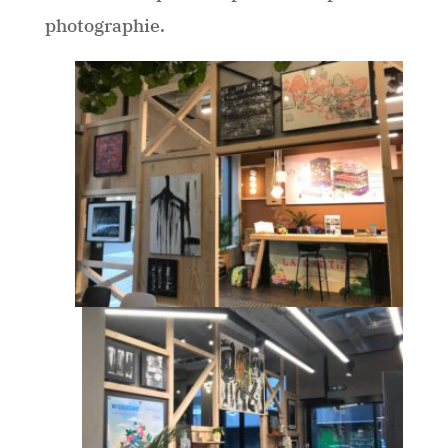
photographie.