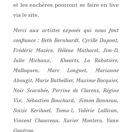
et les enchères pourront se faire en live
via le site.
Merci aux artistes exposés qui nous font
confiance : Beth Bernhardt, Cyrille Dupont,
Frédéric Mazère, Hélène Mathorel, Jim-D,
Julie Michaux, Khearts, La Rabotière,
Malloquen, Marc Longuet, Marianne
Abougit, Marie Bathellier, Maxime Bocquier,
Noir Scarabée, Perrine de Clarens, Régine
Vix, Sébastien Bouchard, Simon Bonneau,
Soizic Kerihuel, Toma-l, Valérie Lallican,
Vincent Chauveau, Xavier Montero, Yann
Gautron.