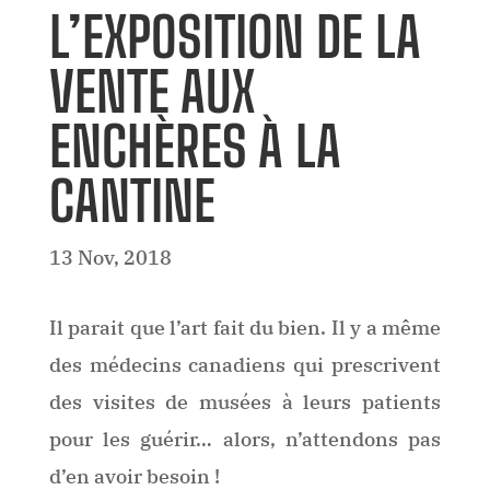
L’EXPOSITION DE LA
VENTE AUX
ENCHÈRES À LA
CANTINE
13 Nov, 2018
Il parait que l’art fait du bien. Il y a même
des médecins canadiens qui prescrivent
des visites de musées à leurs patients
pour les guérir… alors, n’attendons pas
d’en avoir besoin !