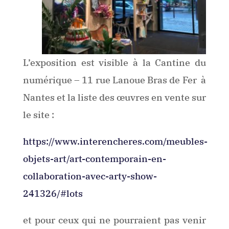
L’exposition est visible à la Cantine du
numérique – 11 rue Lanoue Bras de Fer à
Nantes et la liste des œuvres en vente sur
le site :
https://www.interencheres.com/meubles-
objets-art/art-contemporain-en-
collaboration-avec-arty-show-
241326/#lots
et pour ceux qui ne pourraient pas venir