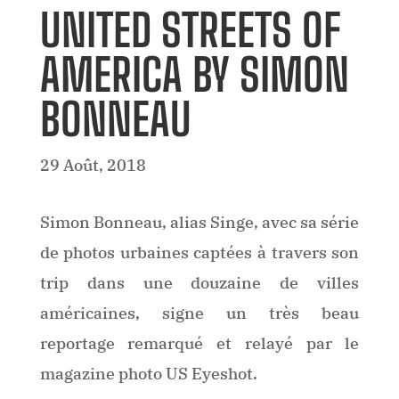
UNITED STREETS OF
AMERICA BY SIMON
BONNEAU
29 Août, 2018
Simon Bonneau, alias Singe, avec sa série
de photos urbaines captées à travers son
trip dans une douzaine de villes
américaines, signe un très beau
reportage remarqué et relayé par le
magazine photo US Eyeshot.