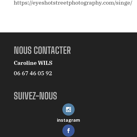
https://eyeshotstreetphotography.com/singe/
NOUS CONTACTER
Caroline WILS
06 67 46 05 92
SUIVEZ-NOUS
instagram