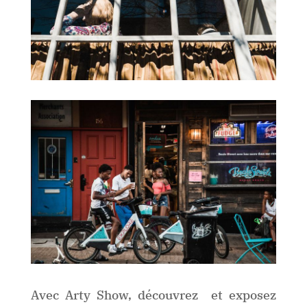
Avec Arty Show, découvrez et exposez