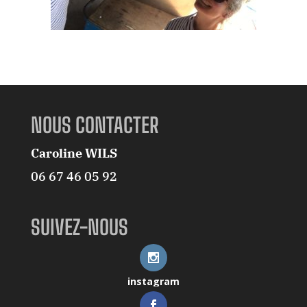
NOUS CONTACTER
Caroline WILS
06 67 46 05 92
SUIVEZ-NOUS
instagram