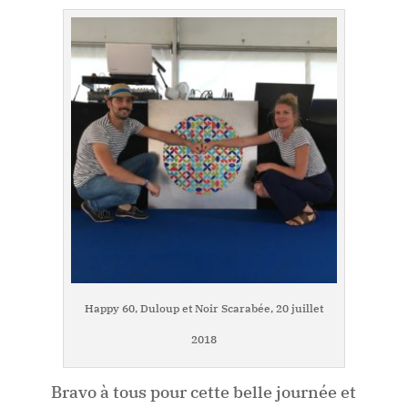
Happy 60, Duloup et Noir Scarabée, 20 juillet
2018
Bravo à tous pour cette belle journée et