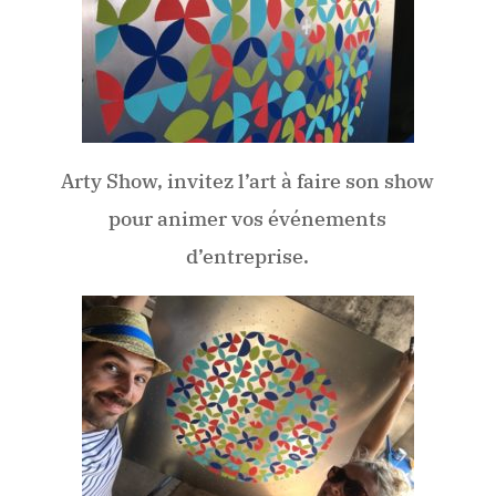
Arty Show, invitez l’art à faire son show
pour animer vos événements
d’entreprise.