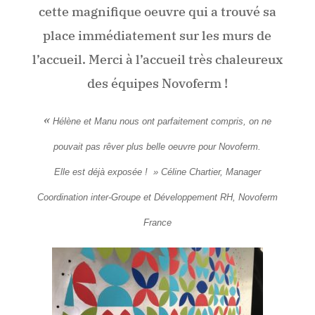
cette magnifique oeuvre qui a trouvé sa
place immédiatement sur les murs de
l’accueil. Merci à l’accueil très chaleureux
des équipes Novoferm !
«
Hélène et Manu nous ont parfaitement compris, on ne
pouvait pas rê
ver plus belle oeuvre pour Novoferm.
Elle est déjà exposée ! » Céline Chartier, Manager
Coordination inter-Groupe et Développement RH, Novoferm
France